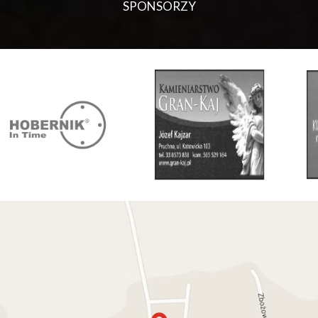
SPONSORZY