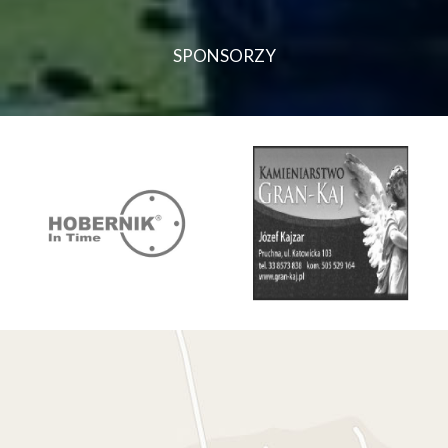
SPONSORZY