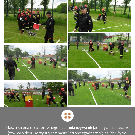
Nasza strona do poprawnego działania używa niejadalnych ciasteczek
(tzw. cookies). Korzystając z naszej strony zgadzasz się na ich użycie.