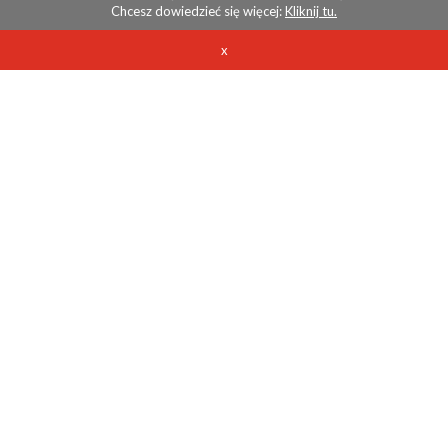
Chcesz dowiedzieć się więcej:
Kliknij tu.
x