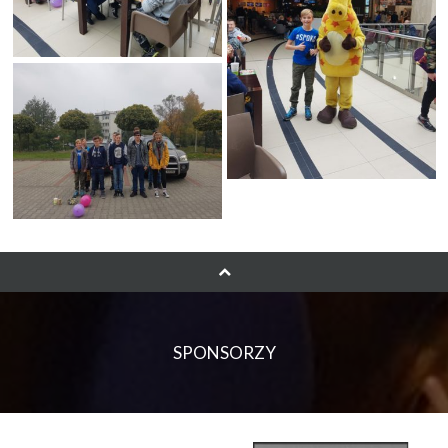
SPONSORZY