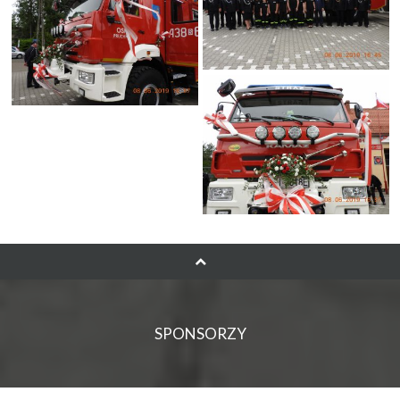
SPONSORZY