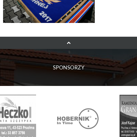
SPONSORZY