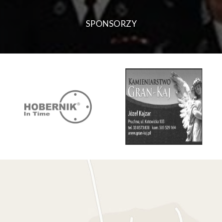
SPONSORZY