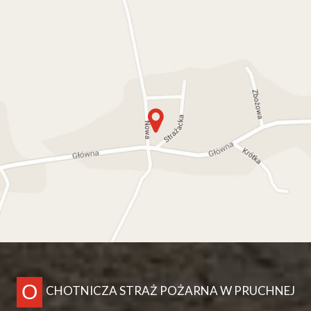
O
CHOTNICZA STRAŻ POŻARNA W PRUCHNEJ