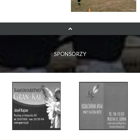
SPONSORZY