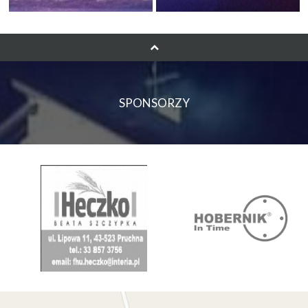
SPONSORZY