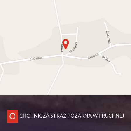
O
CHOTNICZA STRAŻ POŻARNA W PRUCHNEJ