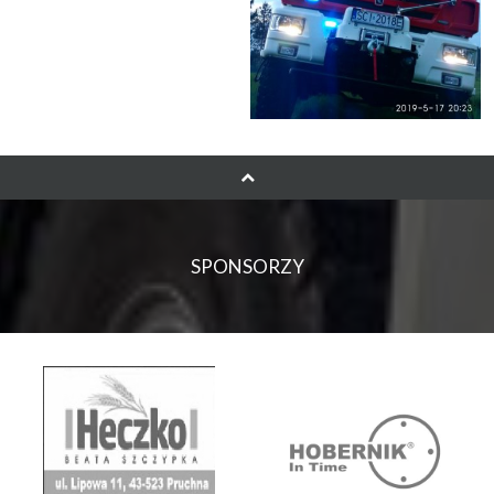
SPONSORZY