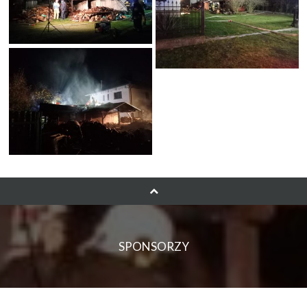
SPONSORZY