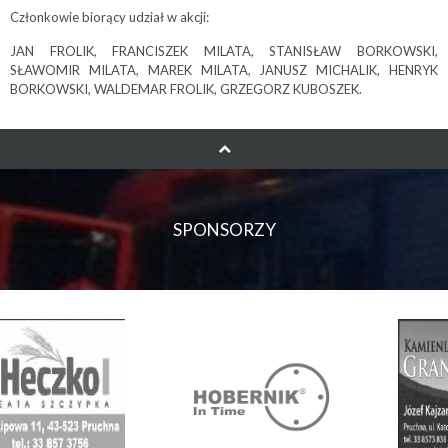
Członkowie biorący udział w akcji:
JAN FROLIK, FRANCISZEK MILATA, STANISŁAW BORKOWSKI,
SŁAWOMIR MILATA, MAREK MILATA, JANUSZ MICHALIK, HENRYK
BORKOWSKI, WALDEMAR FROLIK, GRZEGORZ KUBOSZEK.
SPONSORZY