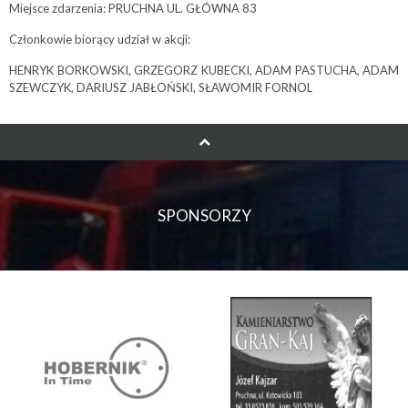
Miejsce zdarzenia: PRUCHNA UL. GŁÓWNA 83
Członkowie biorący udział w akcji:
HENRYK BORKOWSKI, GRZEGORZ KUBECKI, ADAM PASTUCHA, ADAM
SZEWCZYK, DARIUSZ JABŁOŃSKI, SŁAWOMIR FORNOL
SPONSORZY