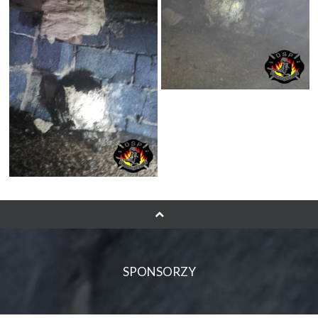
SPONSORZY