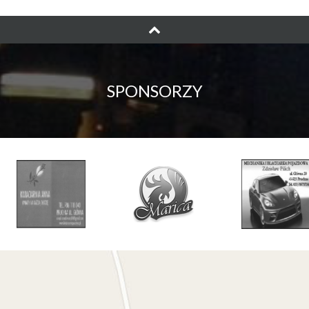
SPONSORZY