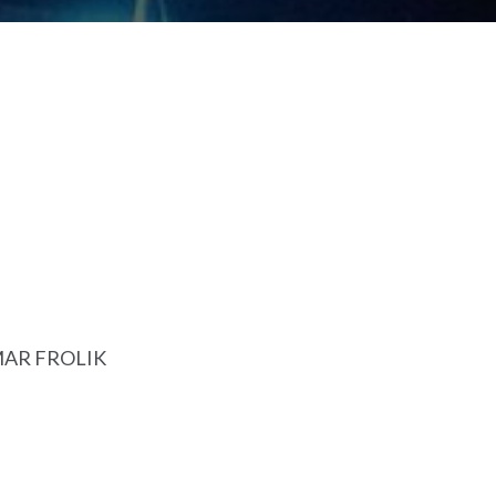
MAR FROLIK