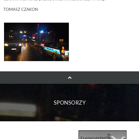
TOMASZ CZAKON
SPONSORZY