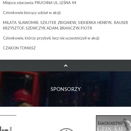
Miejsce zdarzenia: PRUCHNA UL. LEŚNA 44
Członkowie biorący udział w akcji:
MILATA SLAWOMIR, SZAJTER ZBIGNIEW, SIEKIERKA HENRYK, RAUSER
KRZYSZTOF, SZEWCZYK ADAM, BRAŃCZYK PIOTR
Członkowie, którzy przybyli, lecz nie uczestniczyli w akcji:
CZAKON TOMASZ
SPONSORZY