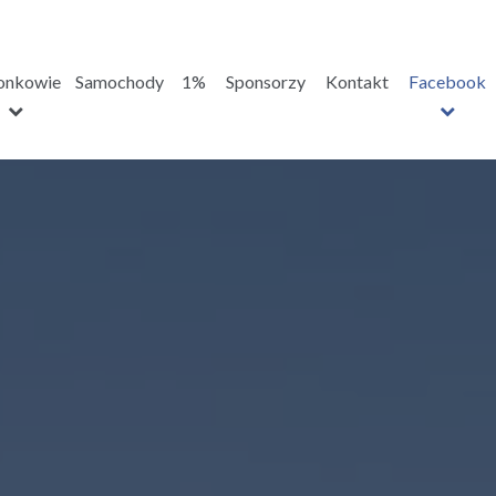
onkowie
Samochody
1%
Sponsorzy
Kontakt
Facebook