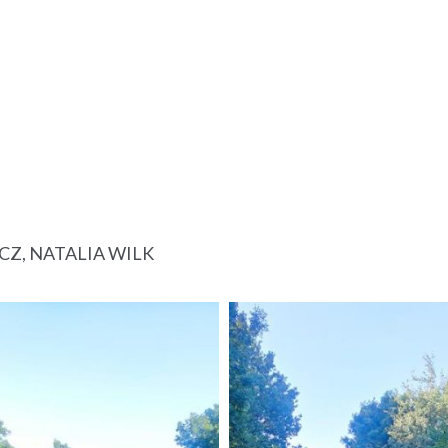
CZ, NATALIA WILK