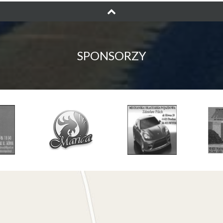
SPONSORZY