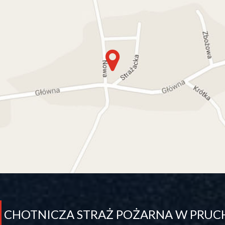
CHOTNICZA STRAŻ POŻARNA W PRUC