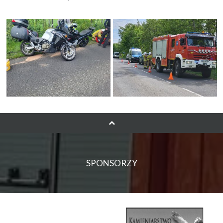
SPONSORZY