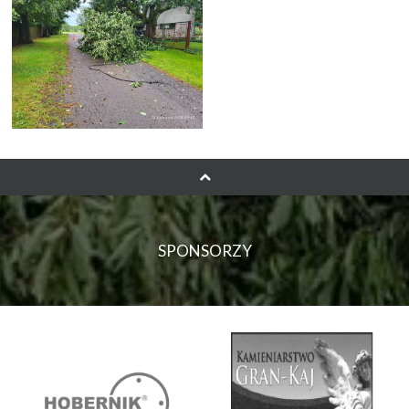
SPONSORZY