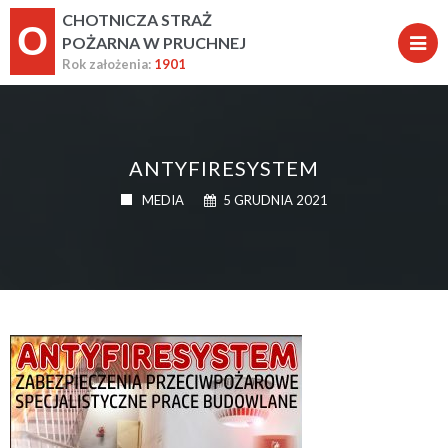
CHOTNICZA STRAŻ
O
POŻARNA W PRUCHNEJ
Rok założenia:
1901
ANTYFIRESYSTEM
MEDIA
5 GRUDNIA 2021