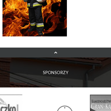
SPONSORZY