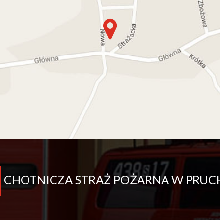
CHOTNICZA STRAŻ POŻARNA W PRUC