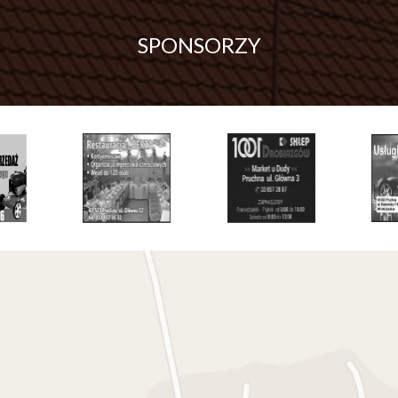
SPONSORZY