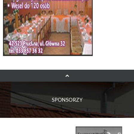
SPONSORZY