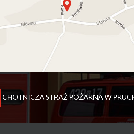
CHOTNICZA STRAŻ POŻARNA W PRUC