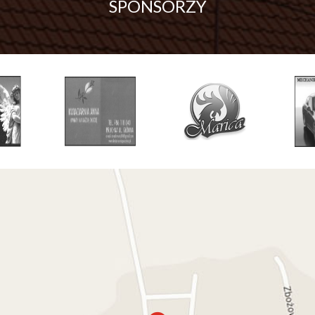
SPONSORZY